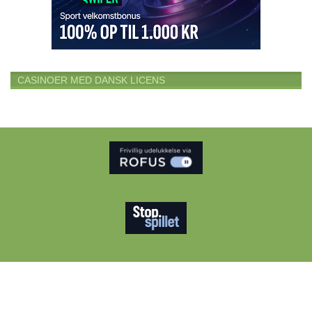
CASINOER MED DANSK LICENS