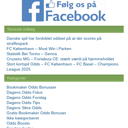
Seneste indlæg
Danske spil har fordoblet oddset på at der scores på
straffespark
FC København – Must Win i Parken
Statistik Bet Torino – Genoa
Cruzeiro MG – Fortaleza CE: stærk værdi på hjemmeholdet
Stort kortspil Odds – FC København – FC Basel – Champions
League 2025
Kategorier
Bookmaker Odds Bonusser
Dagens Odds Fidus
Dagens Odds Forslag
Dagens Odds Tips
Dagens Sikre Odds
Gratis Bookmaker Odds Bonuser
Ikke kategoriseret
Odds Boosts