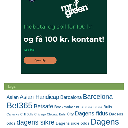
Tags
Barcelona
Asian Handicap
Asian
Barcalona
Bet365
Betsafe
Bookmaker
Bulls
BOS Bruins
Bruins
Dagens fidus
City
Dagens
Canucks
CHI Bulls
Chicago
Chicago Bulls
Dagens
dagens sikre
odds
Dagens sikre odds