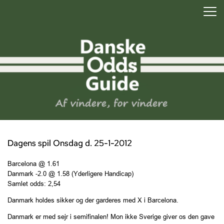
Dagens spil Onsdag d. 25-1-2012
Barcelona @ 1.61
Danmark -2.0 @ 1.58 (Yderligere Handicap)
Samlet odds: 2,54
Danmark holdes sikker og der garderes med X i Barcelona.
Danmark er med sejr i semifinalen! Mon ikke Sverige giver os den gave