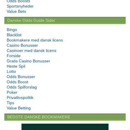
Odds Boosts
Sportsnyheder
Value Bets
Danske Odds Guide Sider
Bingo
Blacklist
Bookmakere med dansk licens
Casino Bonusser
Casinoer med dansk licens
Forside
Gratis Casino Bonusser
Heste Spil
Lotto
Odds Bonusser
Odds Boost
Odds Spilforslag
Poker
Privatlivspolitik
Tips
Value Betting
BEDSTE DANSKE BOOKMAKERE