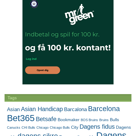
Tags
Barcelona
Asian Handicap
Asian
Barcalona
Bet365
Betsafe
Bookmaker
Bulls
BOS Bruins
Bruins
Dagens fidus
City
Dagens
Canucks
CHI Bulls
Chicago
Chicago Bulls
Dagens
dagens sikre