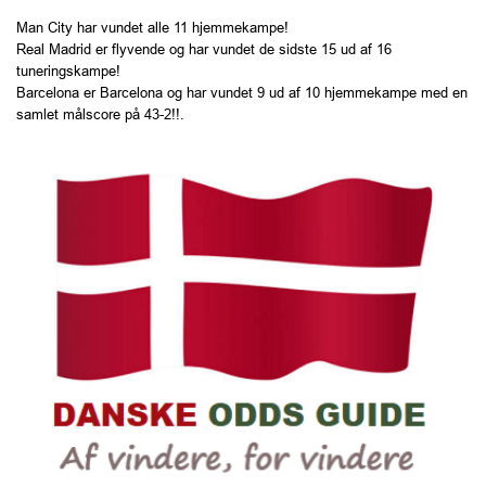
Man City har vundet alle 11 hjemmekampe!
Real Madrid er flyvende og har vundet de sidste 15 ud af 16
tuneringskampe!
Barcelona er Barcelona og har vundet 9 ud af 10 hjemmekampe med en
samlet målscore på 43-2!!.