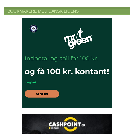
BOOKMAKERE MED DANSK LICENS